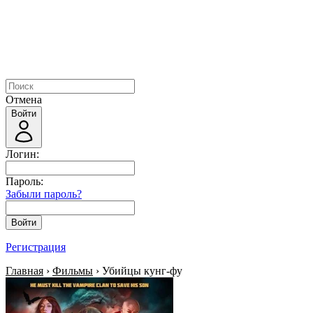
Отмена
Войти
Логин:
Пароль:
Забыли пароль?
Войти
Регистрация
Главная
›
Фильмы
› Убийцы кунг-фу