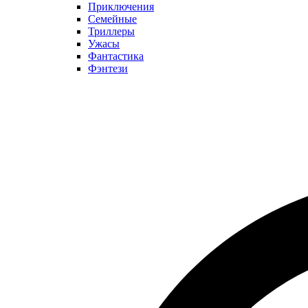
Приключения
Семейные
Триллеры
Ужасы
Фантастика
Фэнтези