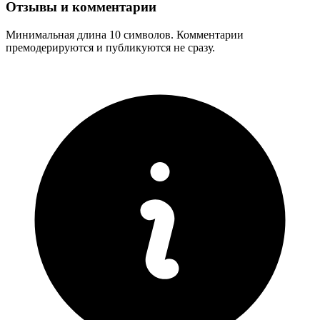
Отзывы и комментарии
Минимальная длина 10 символов. Комментарии
премодерируются и публикуются не сразу.