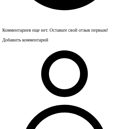
Комментариев еще нет. Оставьте свой отзыв первым!
Добавить комментарий