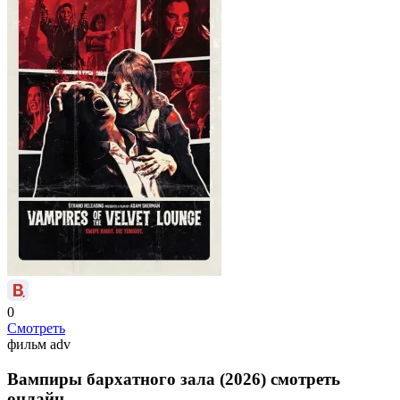
0
Смотреть
фильм
adv
Вампиры бархатного зала (2026) смотреть
онлайн