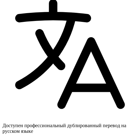
Доступен профессиональный дублированный перевод на
русском языке