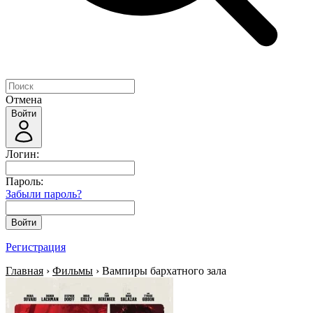
Отмена
Войти
Логин:
Пароль:
Забыли пароль?
Войти
Регистрация
Главная
›
Фильмы
› Вампиры бархатного зала