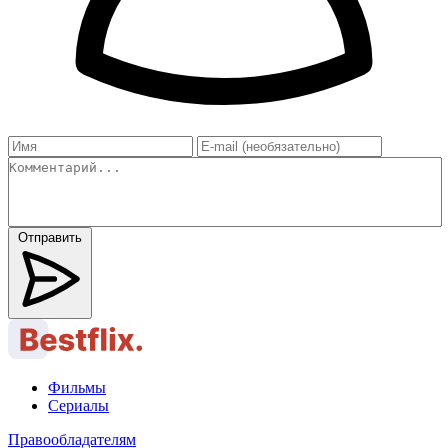
Отправить
Фильмы
Сериалы
Правообладателям