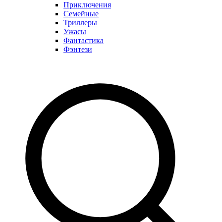
Приключения
Семейные
Триллеры
Ужасы
Фантастика
Фэнтези