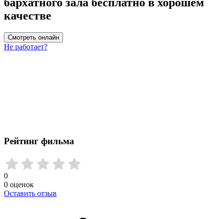
бархатного зала бесплатно в хорошем
качестве
Смотреть онлайн
Не работает?
Рейтинг фильма
0
0
оценок
Оставить отзыв