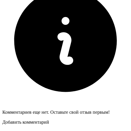
Комментариев еще нет. Оставьте свой отзыв первым!
Добавить комментарий