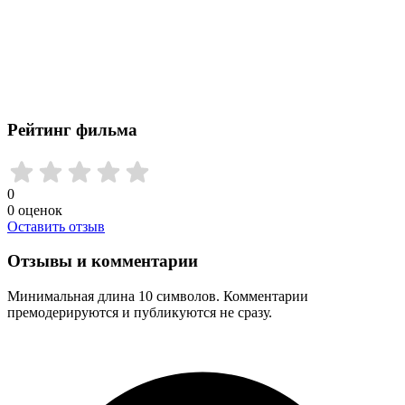
Рейтинг фильма
0
0
оценок
Оставить отзыв
Отзывы и комментарии
Минимальная длина 10 символов. Комментарии
премодерируются и публикуются не сразу.