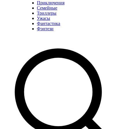
Приключения
Семейные
Триллеры
Ужасы
Фантастика
Фэнтези