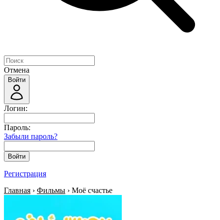
Отмена
Войти
Логин:
Пароль:
Забыли пароль?
Войти
Регистрация
Главная
›
Фильмы
› Моё счастье