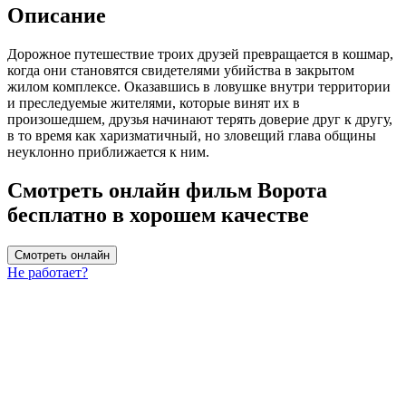
Описание
Дорожное путешествие троих друзей превращается в кошмар,
когда они становятся свидетелями убийства в закрытом
жилом комплексе. Оказавшись в ловушке внутри территории
и преследуемые жителями, которые винят их в
произошедшем, друзья начинают терять доверие друг к другу,
в то время как харизматичный, но зловещий глава общины
неуклонно приближается к ним.
Смотреть онлайн фильм Ворота
бесплатно в хорошем качестве
Смотреть онлайн
Не работает?