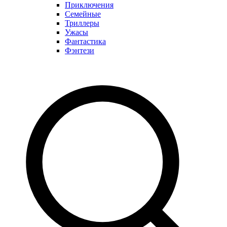
Приключения
Семейные
Триллеры
Ужасы
Фантастика
Фэнтези