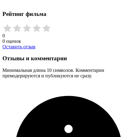
Рейтинг фильма
0
0
оценок
Оставить отзыв
Отзывы и комментарии
Минимальная длина 10 символов. Комментарии
премодерируются и публикуются не сразу.