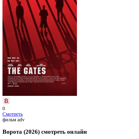
0
Смотреть
фильм
adv
Ворота (2026) смотреть онлайн