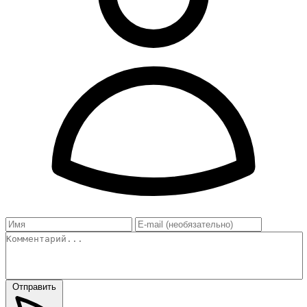
Отправить