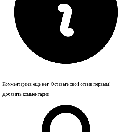
Комментариев еще нет. Оставьте свой отзыв первым!
Добавить комментарий