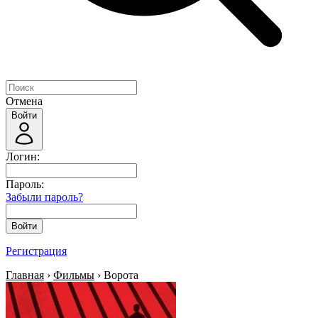
Отмена
Войти
Логин:
Пароль:
Забыли пароль?
Войти
Регистрация
Главная
›
Фильмы
› Ворота