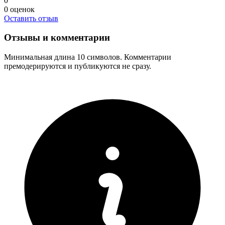
0
0
оценок
Оставить отзыв
Отзывы и комментарии
Минимальная длина 10 символов. Комментарии
премодерируются и публикуются не сразу.