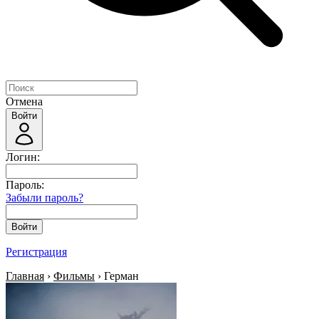
Отмена
Войти
Логин:
Пароль:
Забыли пароль?
Войти
Регистрация
Главная
›
Фильмы
› Герман