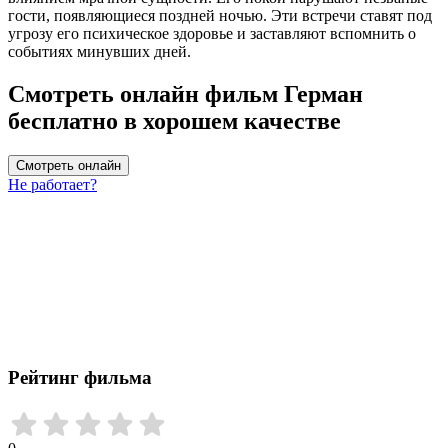
гости, появляющиеся поздней ночью. Эти встречи ставят под
угрозу его психическое здоровье и заставляют вспомнить о
событиях минувших дней.
Смотреть онлайн фильм Герман
бесплатно в хорошем качестве
Смотреть онлайн
Не работает?
Рейтинг фильма