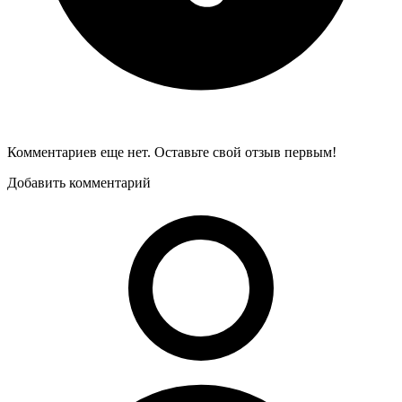
Комментариев еще нет. Оставьте свой отзыв первым!
Добавить комментарий