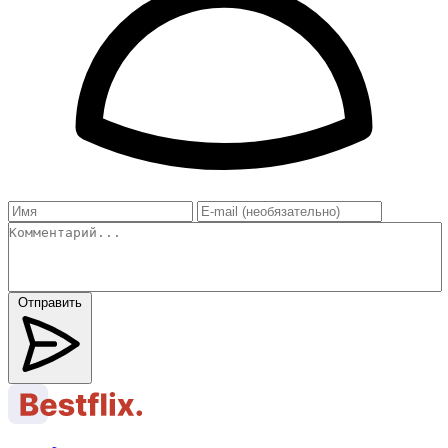
Отправить