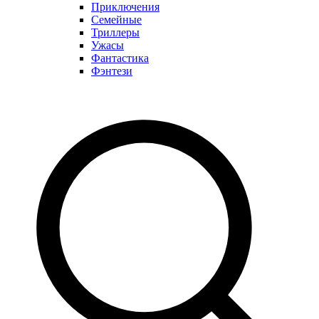
Приключения
Семейные
Триллеры
Ужасы
Фантастика
Фэнтези