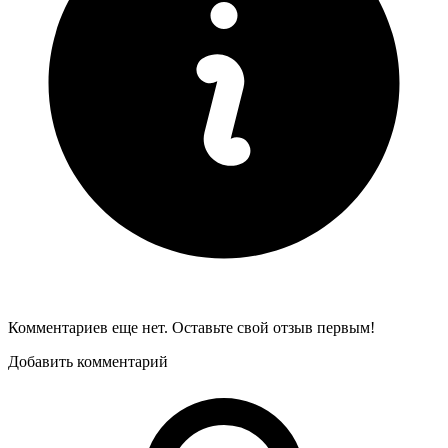
Комментариев еще нет. Оставьте свой отзыв первым!
Добавить комментарий