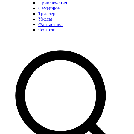
Приключения
Семейные
Триллеры
Ужасы
Фантастика
Фэнтези