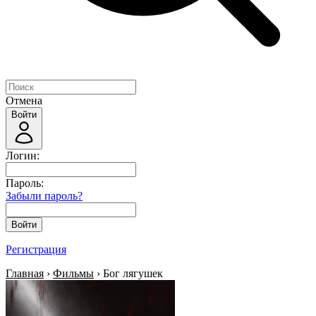
Отмена
Войти
Логин:
Пароль:
Забыли пароль?
Войти
Регистрация
Главная
›
Фильмы
› Бог лягушек