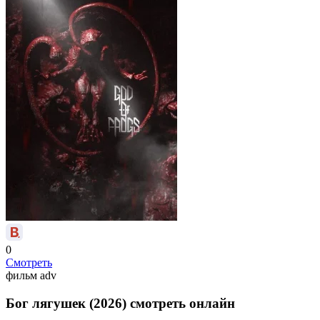
0
Смотреть
фильм
adv
Бог лягушек (2026) смотреть онлайн