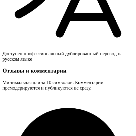
Доступен профессиональный дублированный перевод на
русском языке
Отзывы и комментарии
Минимальная длина 10 символов. Комментарии
премодерируются и публикуются не сразу.