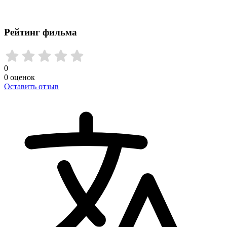
Рейтинг фильма
0
0
оценок
Оставить отзыв