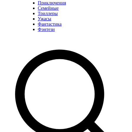
Приключения
Семейные
Триллеры
Ужасы
Фантастика
Фэнтези