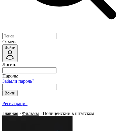
Отмена
Войти
Логин:
Пароль:
Забыли пароль?
Войти
Регистрация
Главная
›
Фильмы
› Полицейский в штатском