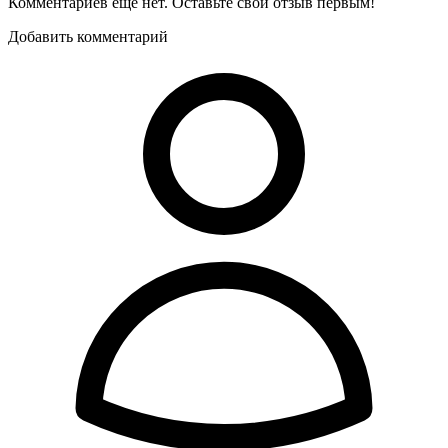
Комментариев еще нет. Оставьте свой отзыв первым!
Добавить комментарий