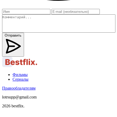
Отправить
Фильмы
Сериалы
Правообладателям
lotrsupp@gmail.com
2026 bestflix.