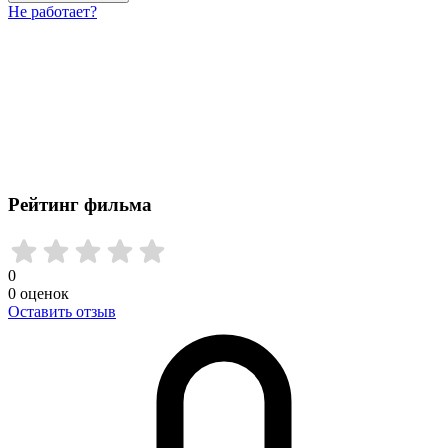
Не работает?
Рейтинг фильма
0
0
оценок
Оставить отзыв