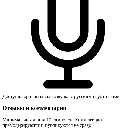
Доступна оригинальная озвучка с русскими субтитрами
Отзывы и комментарии
Минимальная длина 10 символов. Комментарии
премодерируются и публикуются не сразу.