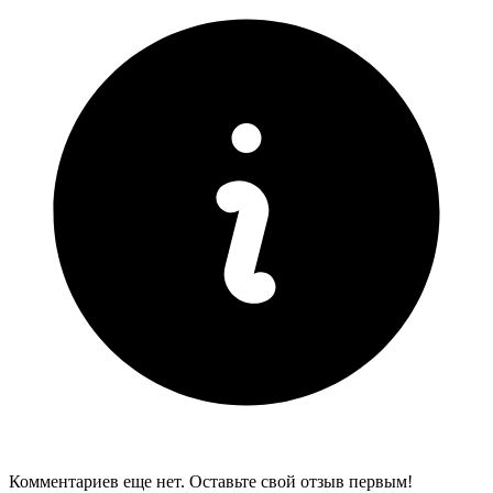
Комментариев еще нет. Оставьте свой отзыв первым!