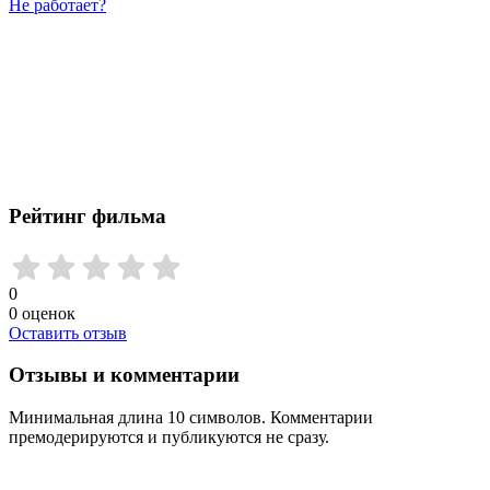
Не работает?
Рейтинг фильма
0
0
оценок
Оставить отзыв
Отзывы и комментарии
Минимальная длина 10 символов. Комментарии
премодерируются и публикуются не сразу.