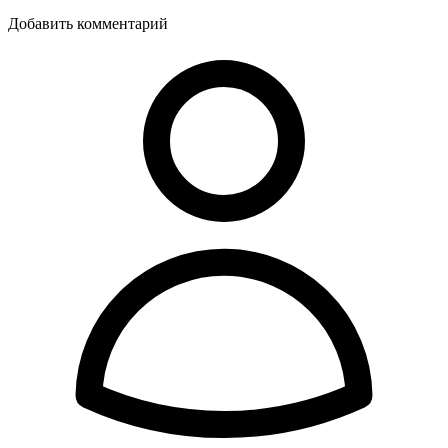
Добавить комментарий