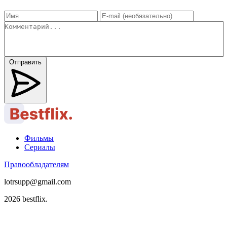
Отправить
Фильмы
Сериалы
Правообладателям
lotrsupp@gmail.com
2026 bestflix.