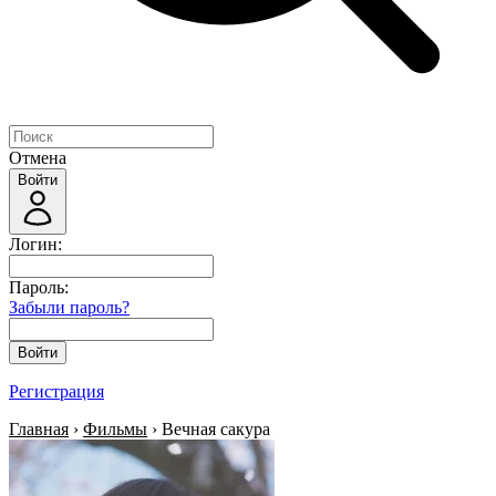
Отмена
Войти
Логин:
Пароль:
Забыли пароль?
Войти
Регистрация
Главная
›
Фильмы
› Вечная сакура