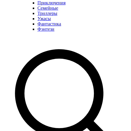
Приключения
Семейные
Триллеры
Ужасы
Фантастика
Фэнтези