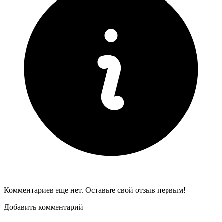
Комментариев еще нет. Оставьте свой отзыв первым!
Добавить комментарий