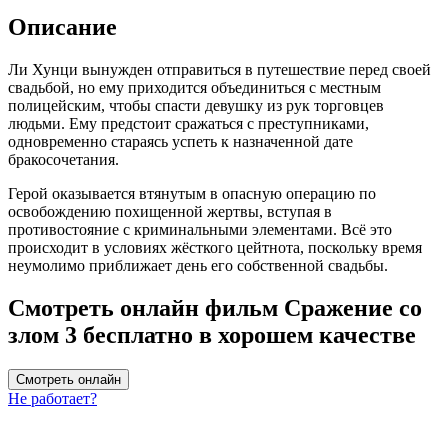
Описание
Ли Хунци вынужден отправиться в путешествие перед своей
свадьбой, но ему приходится объединиться с местным
полицейским, чтобы спасти девушку из рук торговцев
людьми. Ему предстоит сражаться с преступниками,
одновременно стараясь успеть к назначенной дате
бракосочетания.
Герой оказывается втянутым в опасную операцию по
освобождению похищенной жертвы, вступая в
противостояние с криминальными элементами. Всё это
происходит в условиях жёсткого цейтнота, поскольку время
неумолимо приближает день его собственной свадьбы.
Смотреть онлайн фильм Сражение со
злом 3 бесплатно в хорошем качестве
Смотреть онлайн
Не работает?