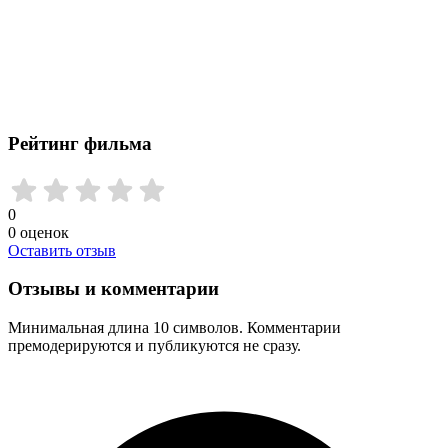
Рейтинг фильма
0
0
оценок
Оставить отзыв
Отзывы и комментарии
Минимальная длина 10 символов. Комментарии
премодерируются и публикуются не сразу.