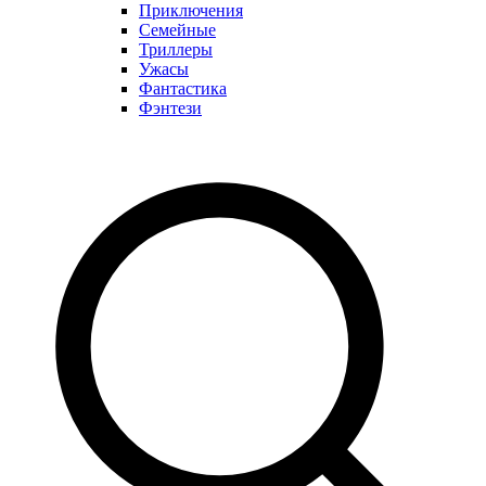
Приключения
Семейные
Триллеры
Ужасы
Фантастика
Фэнтези