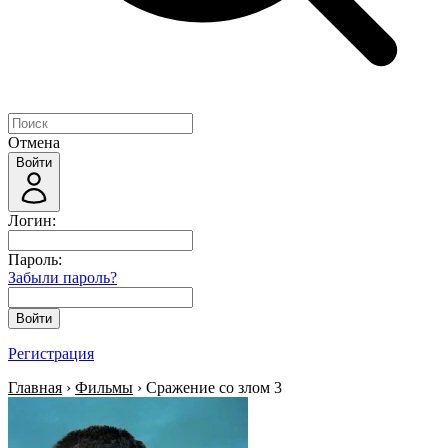
Отмена
Войти
Логин:
Пароль:
Забыли пароль?
Войти
Регистрация
Главная
›
Фильмы
› Сражение со злом 3