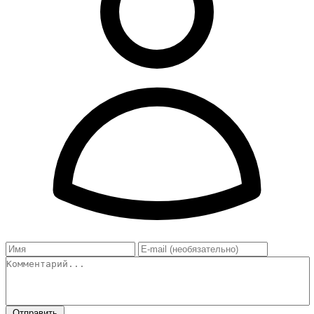
Отправить