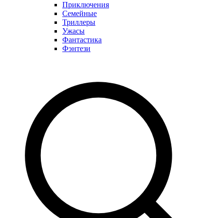
Приключения
Семейные
Триллеры
Ужасы
Фантастика
Фэнтези