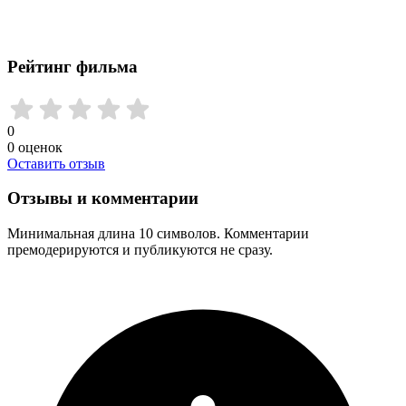
Рейтинг фильма
0
0
оценок
Оставить отзыв
Отзывы и комментарии
Минимальная длина 10 символов. Комментарии
премодерируются и публикуются не сразу.