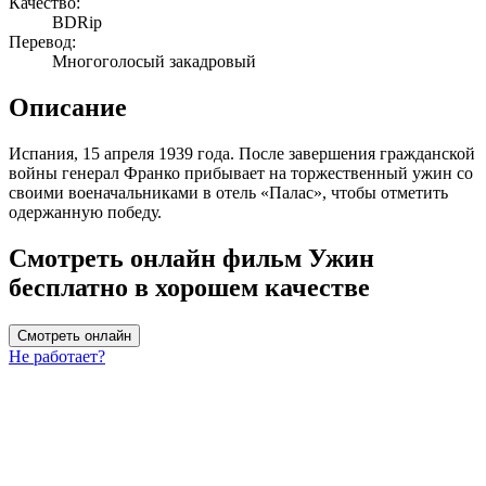
Качество:
BDRip
Перевод:
Многоголосый закадровый
Описание
Испания, 15 апреля 1939 года. После завершения гражданской
войны генерал Франко прибывает на торжественный ужин со
своими военачальниками в отель «Палас», чтобы отметить
одержанную победу.
Смотреть онлайн фильм Ужин
бесплатно в хорошем качестве
Смотреть онлайн
Не работает?