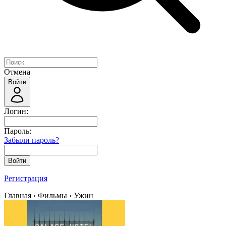
Отмена
Войти
Логин:
Пароль:
Забыли пароль?
Войти
Регистрация
Главная
›
Фильмы
› Ужин