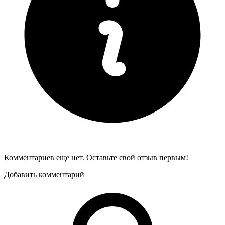
Комментариев еще нет. Оставьте свой отзыв первым!
Добавить комментарий