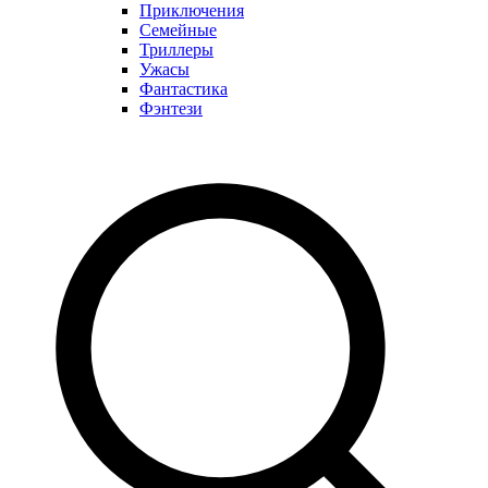
Приключения
Семейные
Триллеры
Ужасы
Фантастика
Фэнтези