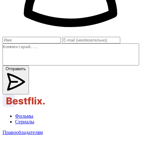
Отправить
Фильмы
Сериалы
Правообладателям