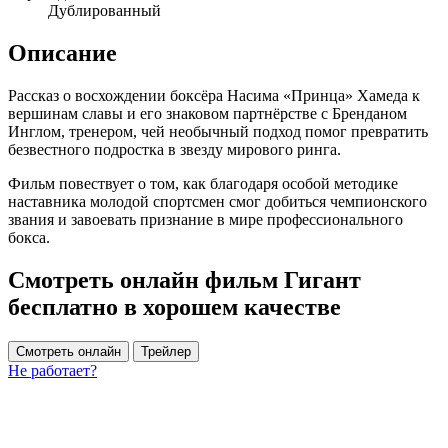
Дублированный
Описание
Рассказ о восхождении боксёра Насима «Принца» Хамеда к
вершинам славы и его знаковом партнёрстве с Бренданом
Инглом, тренером, чей необычный подход помог превратить
безвестного подростка в звезду мирового ринга.
Фильм повествует о том, как благодаря особой методике
наставника молодой спортсмен смог добиться чемпионского
звания и завоевать признание в мире профессионального
бокса.
Смотреть онлайн фильм Гигант
бесплатно в хорошем качестве
Смотреть онлайн
Трейлер
Не работает?