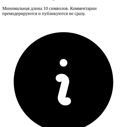
Минимальная длина 10 символов. Комментарии
премодерируются и публикуются не сразу.