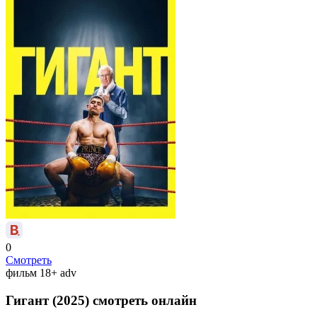
0
Смотреть
фильм
18+
adv
Гигант (2025) смотреть онлайн