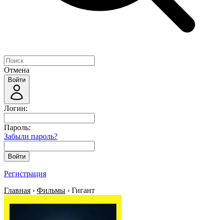
Отмена
Войти
Логин:
Пароль:
Забыли пароль?
Войти
Регистрация
Главная
›
Фильмы
› Гигант