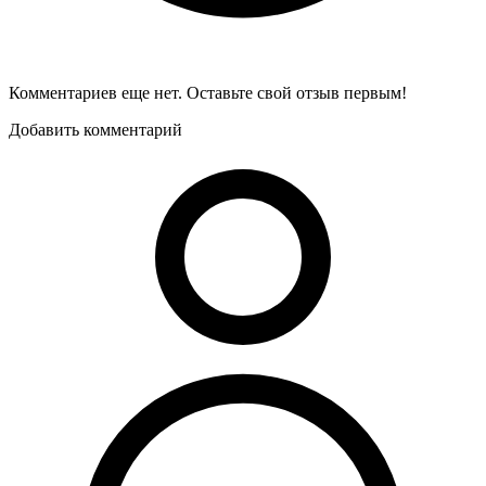
Комментариев еще нет. Оставьте свой отзыв первым!
Добавить комментарий