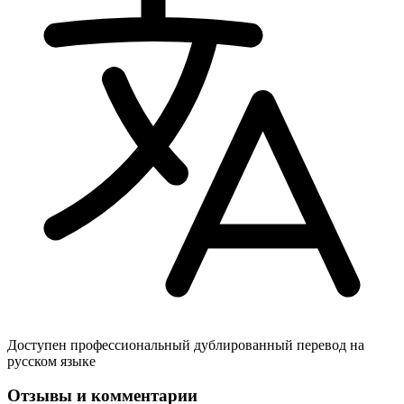
Доступен профессиональный дублированный перевод на
русском языке
Отзывы и комментарии