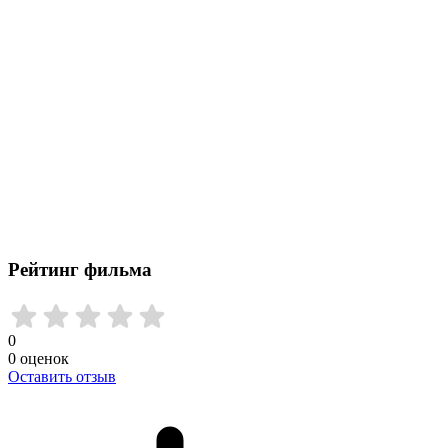
Рейтинг фильма
0
0
оценок
Оставить отзыв