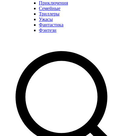
Приключения
Семейные
Триллеры
Ужасы
Фантастика
Фэнтези