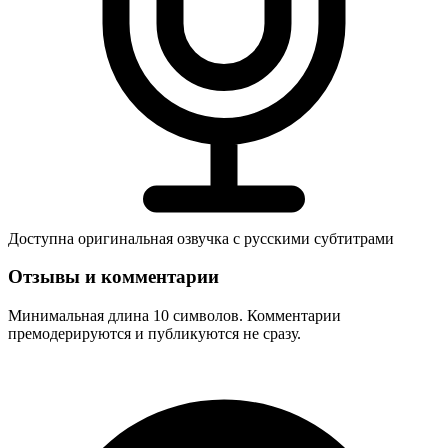
Доступна оригинальная озвучка с русскими субтитрами
Отзывы и комментарии
Минимальная длина 10 символов. Комментарии
премодерируются и публикуются не сразу.