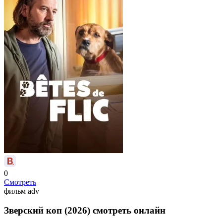
0
Смотреть
фильм
adv
Зверский коп (2026) смотреть онлайн