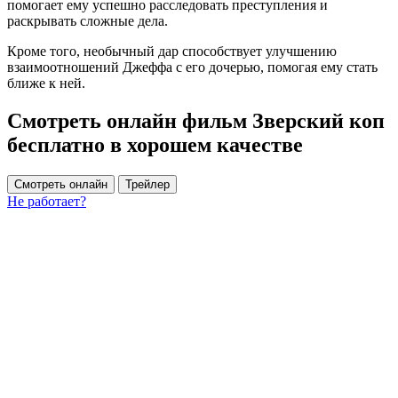
помогает ему успешно расследовать преступления и
раскрывать сложные дела.
Кроме того, необычный дар способствует улучшению
взаимоотношений Джеффа с его дочерью, помогая ему стать
ближе к ней.
Смотреть онлайн фильм Зверский коп
бесплатно в хорошем качестве
Смотреть онлайн
Трейлер
Не работает?