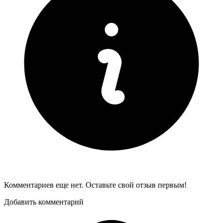
Комментариев еще нет. Оставьте свой отзыв первым!
Добавить комментарий