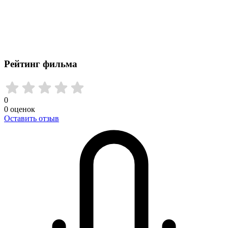
Рейтинг фильма
0
0
оценок
Оставить отзыв