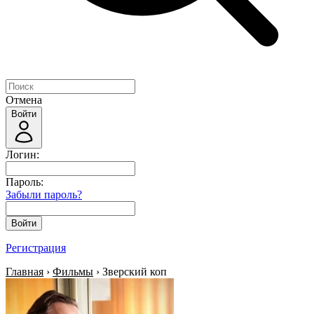
Отмена
Войти
Логин:
Пароль:
Забыли пароль?
Войти
Регистрация
Главная
›
Фильмы
› Зверский коп