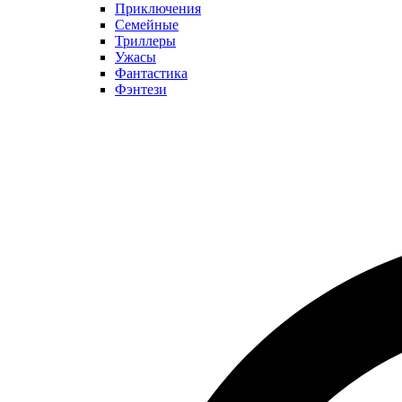
Приключения
Семейные
Триллеры
Ужасы
Фантастика
Фэнтези