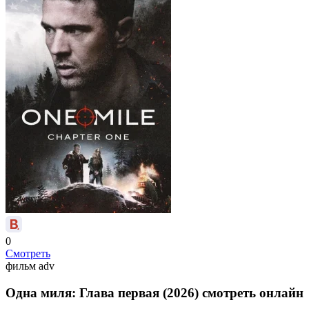
0
Смотреть
фильм
adv
Одна миля: Глава первая (2026) смотреть онлайн