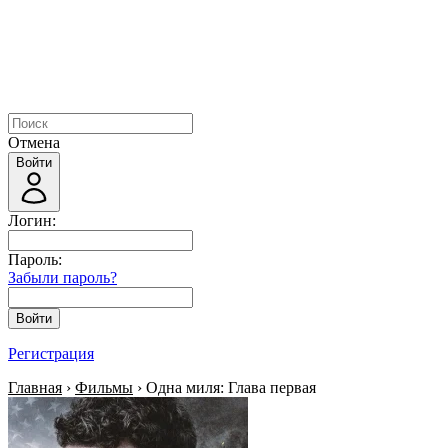
Отмена
Войти
Логин:
Пароль:
Забыли пароль?
Войти
Регистрация
Главная
›
Фильмы
› Одна миля: Глава первая