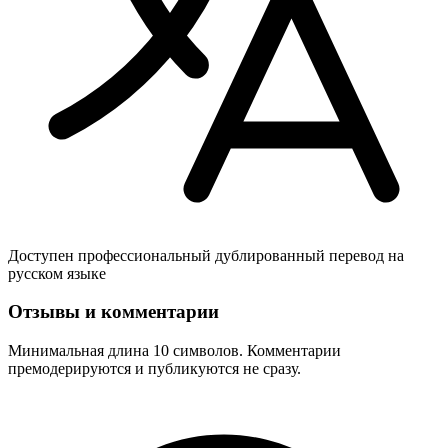
Доступен профессиональный дублированный перевод на
русском языке
Отзывы и комментарии
Минимальная длина 10 символов. Комментарии
премодерируются и публикуются не сразу.