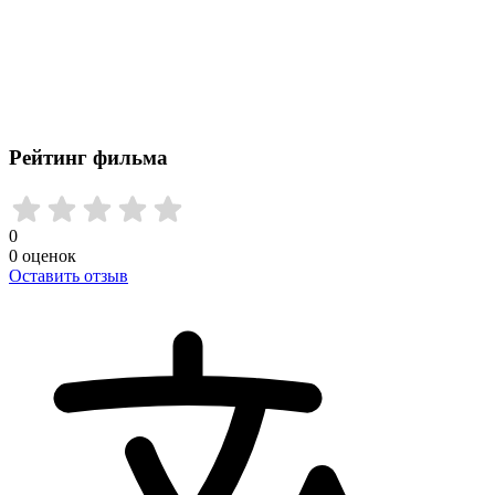
Рейтинг фильма
0
0
оценок
Оставить отзыв