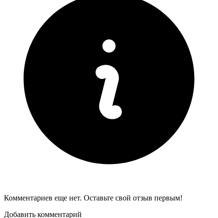
Комментариев еще нет. Оставьте свой отзыв первым!
Добавить комментарий