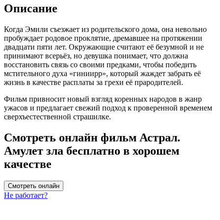
Описание
Когда Эмили съезжает из родительского дома, она невольно
пробуждает родовое проклятие, дремавшее на протяжении
двадцати пяти лет. Окружающие считают её безумной и не
принимают всерьёз, но девушка понимает, что должна
восстановить связь со своими предками, чтобы победить
мстительного духа «гиниирр», который жаждет забрать её
жизнь в качестве расплаты за грехи её прародителей.
Фильм привносит новый взгляд коренных народов в жанр
ужасов и предлагает свежий подход к проверенной временем
сверхъестественной страшилке.
Смотреть онлайн фильм Астрал.
Амулет зла бесплатно в хорошем
качестве
Смотреть онлайн
Не работает?