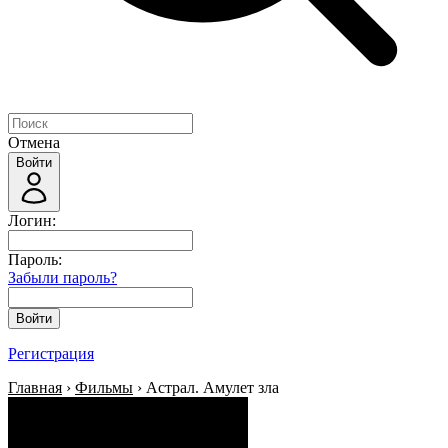
Отмена
Войти
Логин:
Пароль:
Забыли пароль?
Войти
Регистрация
Главная
›
Фильмы
› Астрал. Амулет зла