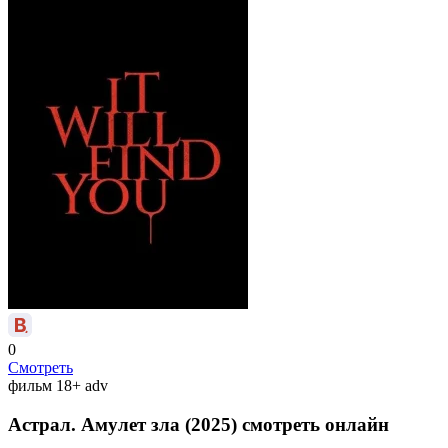
0
Смотреть
фильм
18+
adv
Астрал. Амулет зла (2025) смотреть онлайн