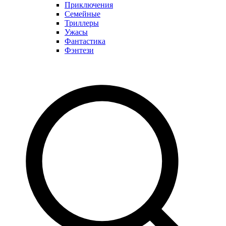
Приключения
Семейные
Триллеры
Ужасы
Фантастика
Фэнтези