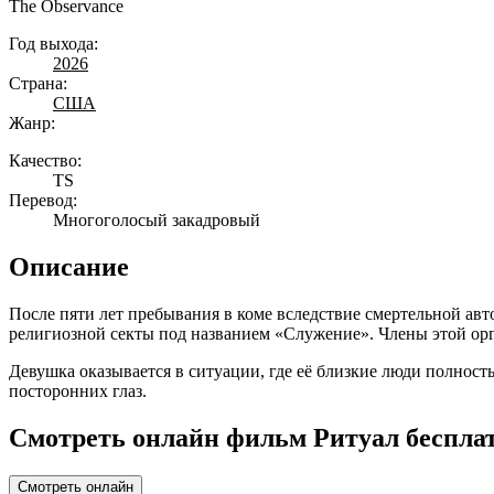
The Observance
Год выхода:
2026
Страна:
США
Жанр:
Качество:
TS
Перевод:
Многоголосый закадровый
Описание
После пяти лет пребывания в коме вследствие смертельной авт
религиозной секты под названием «Служение». Члены этой орга
Девушка оказывается в ситуации, где её близкие люди полност
посторонних глаз.
Смотреть онлайн фильм Ритуал бесплат
Смотреть онлайн