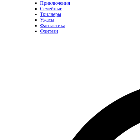
Приключения
Семейные
Триллеры
Ужасы
Фантастика
Фэнтези