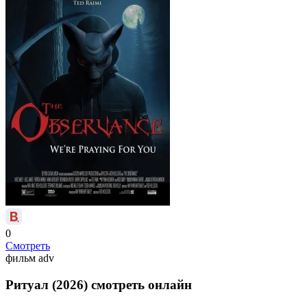
0
Смотреть
фильм
adv
Ритуал (2026) смотреть онлайн