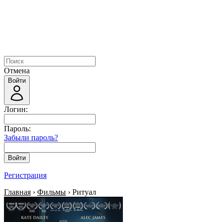
Отмена
Войти
Логин:
Пароль:
Забыли пароль?
Войти
Регистрация
Главная
›
Фильмы
› Ритуал