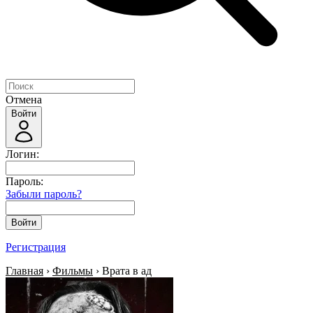
Отмена
Войти
Логин:
Пароль:
Забыли пароль?
Войти
Регистрация
Главная
›
Фильмы
› Врата в ад