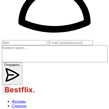
Отправить
Фильмы
Сериалы