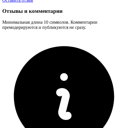
Оставить отзыв
Отзывы и комментарии
Минимальная длина 10 символов. Комментарии
премодерируются и публикуются не сразу.