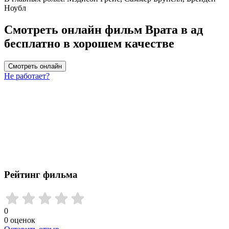
Ноубл
Смотреть онлайн фильм Врата в ад
бесплатно в хорошем качестве
Смотреть онлайн
Не работает?
Рейтинг фильма
0
0
оценок