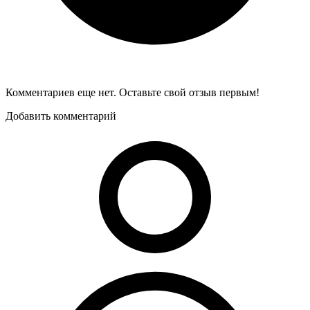
Комментариев еще нет. Оставьте свой отзыв первым!
Добавить комментарий