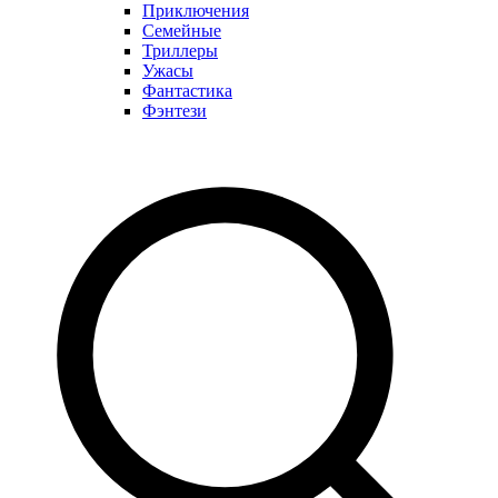
Приключения
Семейные
Триллеры
Ужасы
Фантастика
Фэнтези