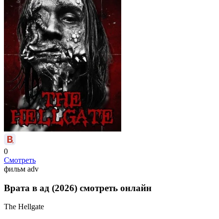
0
Смотреть
фильм
adv
Врата в ад (2026) смотреть онлайн
The Hellgate