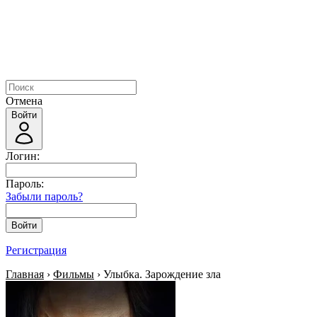
Отмена
Войти
Логин:
Пароль:
Забыли пароль?
Войти
Регистрация
Главная
›
Фильмы
› Улыбка. Зарождение зла