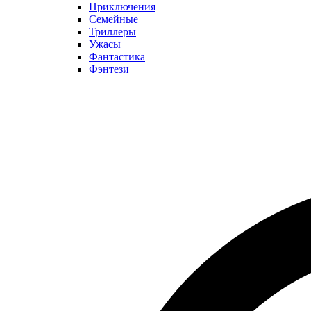
Приключения
Семейные
Триллеры
Ужасы
Фантастика
Фэнтези