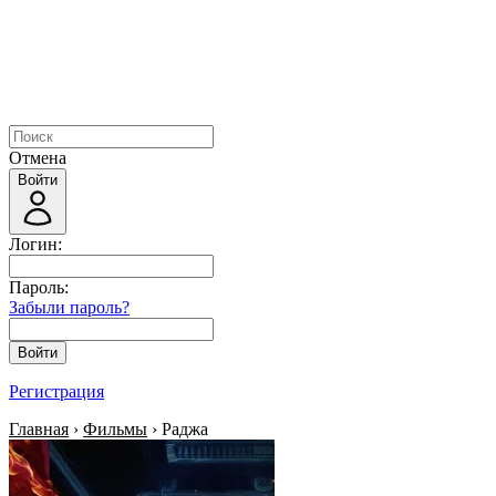
Отмена
Войти
Логин:
Пароль:
Забыли пароль?
Войти
Регистрация
Главная
›
Фильмы
› Раджа