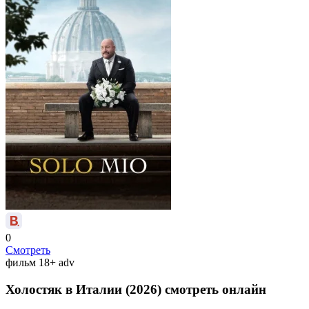
0
Смотреть
фильм
18+
adv
Холостяк в Италии (2026) смотреть онлайн