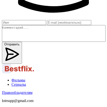
Отправить
Фильмы
Сериалы
Правообладателям
lotrsupp@gmail.com