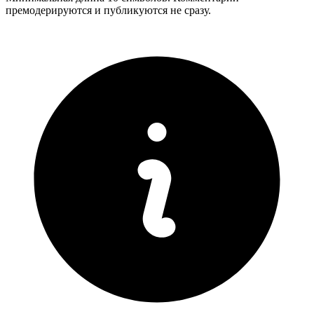
премодерируются и публикуются не сразу.