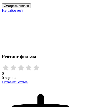
Смотреть онлайн
Не работает?
Рейтинг фильма
0
0
оценок
Оставить отзыв