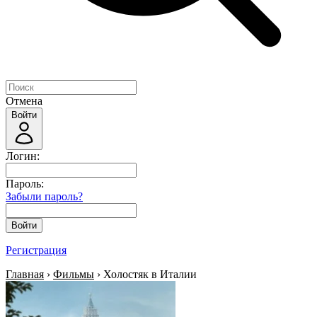
Отмена
Войти
Логин:
Пароль:
Забыли пароль?
Войти
Регистрация
Главная
›
Фильмы
› Холостяк в Италии