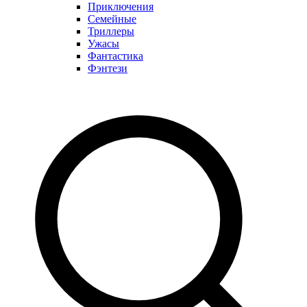
Приключения
Семейные
Триллеры
Ужасы
Фантастика
Фэнтези