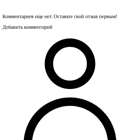
Комментариев еще нет. Оставьте свой отзыв первым!
Добавить комментарий