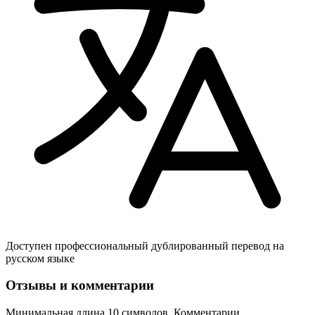
Доступен профессиональный дублированный перевод на
русском языке
Отзывы и комментарии
Минимальная длина 10 символов. Комментарии