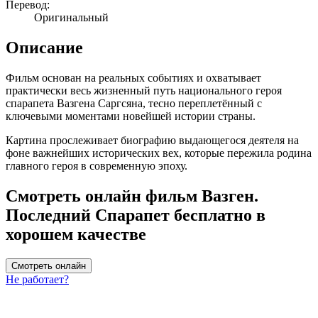
Перевод:
Оригинальный
Описание
Фильм основан на реальных событиях и охватывает
практически весь жизненный путь национального героя
спарапета Вазгена Саргсяна, тесно переплетённый с
ключевыми моментами новейшей истории страны.
Картина прослеживает биографию выдающегося деятеля на
фоне важнейших исторических вех, которые пережила родина
главного героя в современную эпоху.
Смотреть онлайн фильм Вазген.
Последний Спарапет бесплатно в
хорошем качестве
Смотреть онлайн
Не работает?