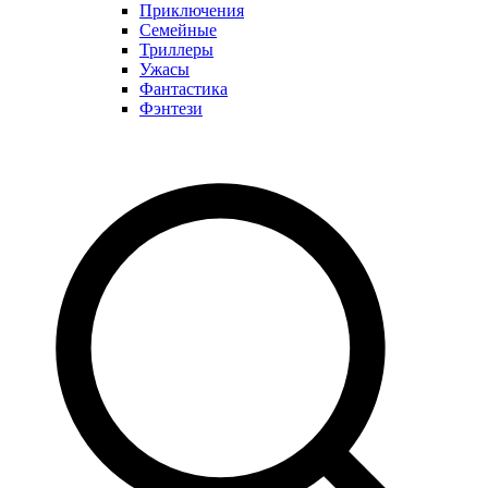
Приключения
Семейные
Триллеры
Ужасы
Фантастика
Фэнтези