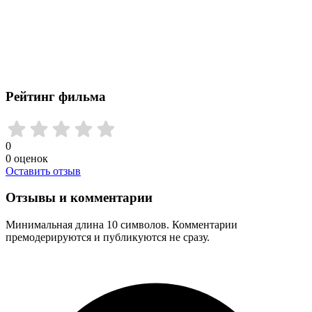
Рейтинг фильма
0
0
оценок
Оставить отзыв
Отзывы и комментарии
Минимальная длина 10 символов. Комментарии
премодерируются и публикуются не сразу.