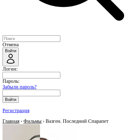
Отмена
Войти
Логин:
Пароль:
Забыли пароль?
Войти
Регистрация
Главная
›
Фильмы
› Вазген. Последний Спарапет