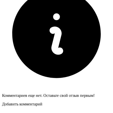
Комментариев еще нет. Оставьте свой отзыв первым!
Добавить комментарий