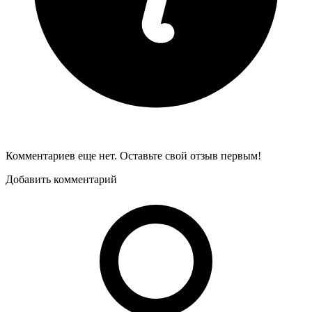
Комментариев еще нет. Оставьте свой отзыв первым!
Добавить комментарий