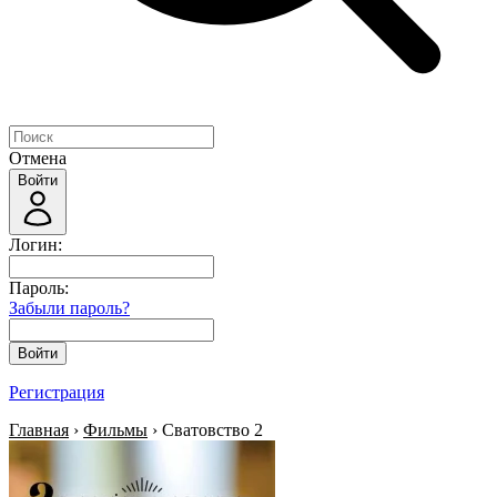
Отмена
Войти
Логин:
Пароль:
Забыли пароль?
Войти
Регистрация
Главная
›
Фильмы
› Сватовство 2