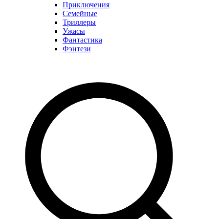
Приключения
Семейные
Триллеры
Ужасы
Фантастика
Фэнтези