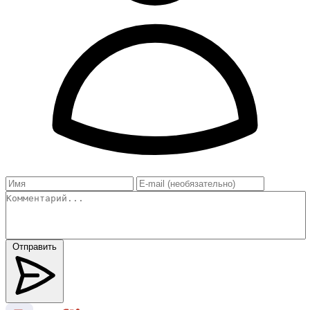
Отправить