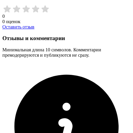
0
0
оценок
Оставить отзыв
Отзывы и комментарии
Минимальная длина 10 символов. Комментарии
премодерируются и публикуются не сразу.