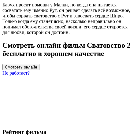
Барух просит помощи у Малки, но когда она пытается
сосватать ему именно Рут, он решает сделать всё возможное,
чтобы сорвать сватовство с Рут и завоевать сердце Широ.
Только когда ему станет ясно, насколько неправильно он
понимал обстоятельства своей жизни, его сердце откроется
для любви, которой он достоин.
Смотреть онлайн фильм Сватовство 2
бесплатно в хорошем качестве
Смотреть онлайн
Не работает?
Рейтинг фильма