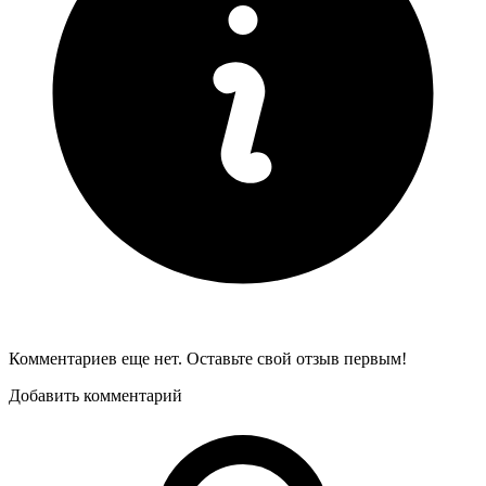
Комментариев еще нет. Оставьте свой отзыв первым!
Добавить комментарий