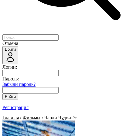
Отмена
Войти
Логин:
Пароль:
Забыли пароль?
Войти
Регистрация
Главная
›
Фильмы
› Чарли Чудо-пёс