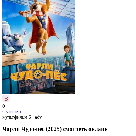
0
Смотреть
мультфильм
6+
adv
Чарли Чудо-пёс (2025) смотреть онлайн