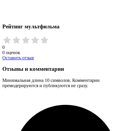
Рейтинг мультфильма
0
0
оценок
Оставить отзыв
Отзывы и комментарии
Минимальная длина 10 символов. Комментарии
премодерируются и публикуются не сразу.