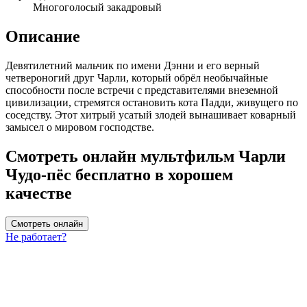
Многоголосый закадровый
Описание
Девятилетний мальчик по имени Дэнни и его верный
четвероногий друг Чарли, который обрёл необычайные
способности после встречи с представителями внеземной
цивилизации, стремятся остановить кота Падди, живущего по
соседству. Этот хитрый усатый злодей вынашивает коварный
замысел о мировом господстве.
Смотреть онлайн мультфильм Чарли
Чудо-пёс бесплатно в хорошем
качестве
Смотреть онлайн
Не работает?