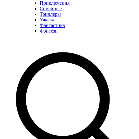
Приключения
Семейные
Триллеры
Ужасы
Фантастика
Фэнтези