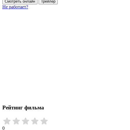
Смотреть онлайн
Трейлер
Не работает?
Рейтинг фильма
0