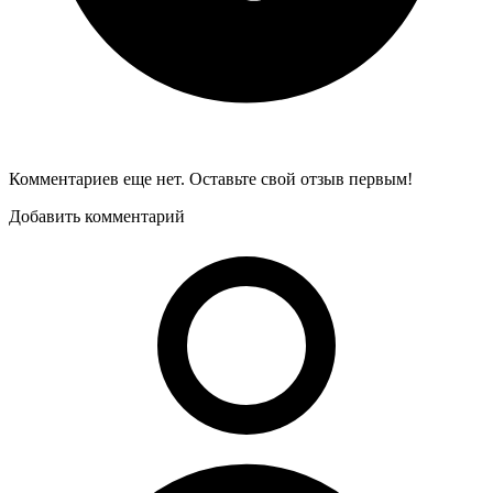
Комментариев еще нет. Оставьте свой отзыв первым!
Добавить комментарий