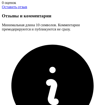
0
оценок
Оставить отзыв
Отзывы и комментарии
Минимальная длина 10 символов. Комментарии
премодерируются и публикуются не сразу.