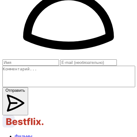
Отправить
Фильмы