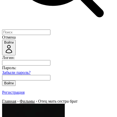
Отмена
Войти
Логин:
Пароль:
Забыли пароль?
Войти
Регистрация
Главная
›
Фильмы
› Отец мать сестра брат