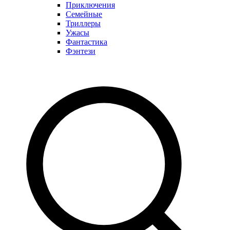
Приключения
Семейные
Триллеры
Ужасы
Фантастика
Фэнтези