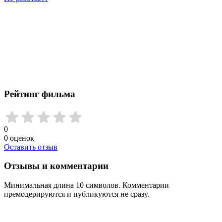
Рейтинг фильма
0
0
оценок
Оставить отзыв
Отзывы и комментарии
Минимальная длина 10 символов. Комментарии
премодерируются и публикуются не сразу.