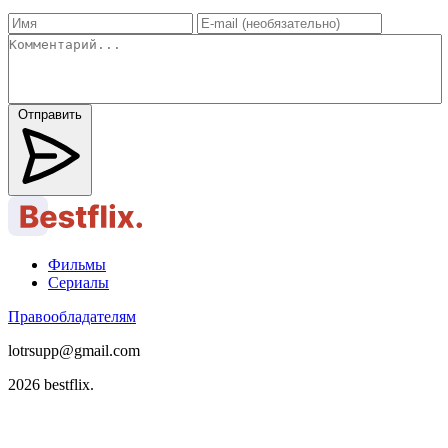
Отправить
Фильмы
Сериалы
Правообладателям
lotrsupp@gmail.com
2026 bestflix.