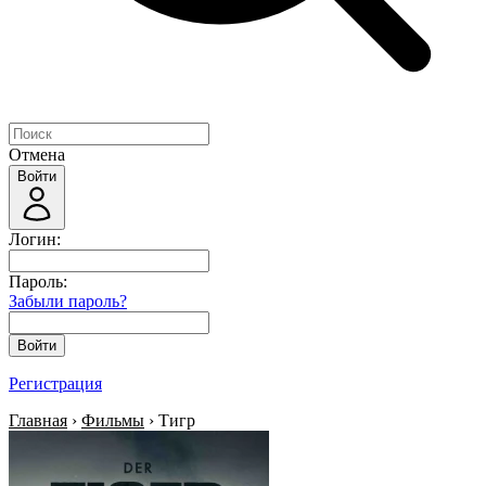
Отмена
Войти
Логин:
Пароль:
Забыли пароль?
Войти
Регистрация
Главная
›
Фильмы
› Тигр