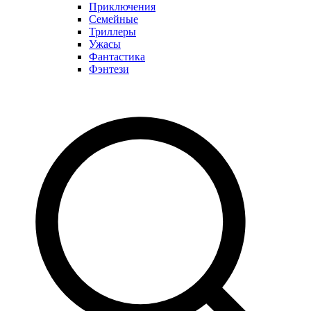
Приключения
Семейные
Триллеры
Ужасы
Фантастика
Фэнтези