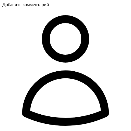
Добавить комментарий