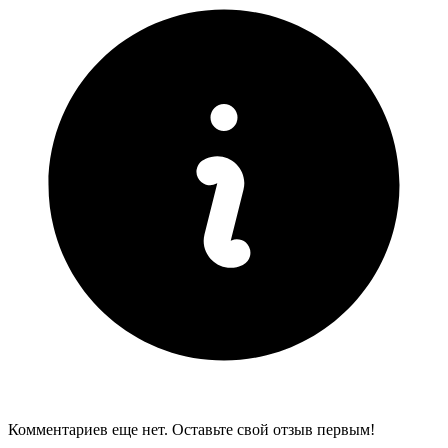
Комментариев еще нет. Оставьте свой отзыв первым!