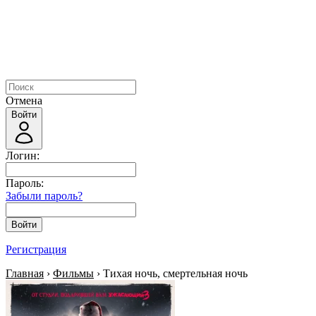
Отмена
Войти
Логин:
Пароль:
Забыли пароль?
Войти
Регистрация
Главная
›
Фильмы
› Тихая ночь, смертельная ночь