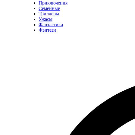
Приключения
Семейные
Триллеры
Ужасы
Фантастика
Фэнтези