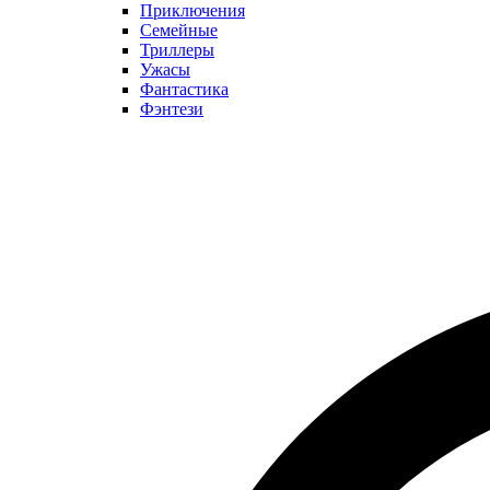
Приключения
Семейные
Триллеры
Ужасы
Фантастика
Фэнтези