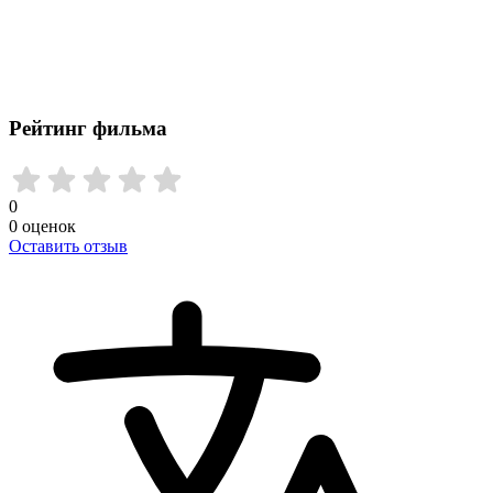
Рейтинг фильма
0
0
оценок
Оставить отзыв