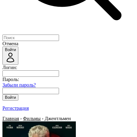
Отмена
Войти
Логин:
Пароль:
Забыли пароль?
Войти
Регистрация
Главная
›
Фильмы
› Джентльмен