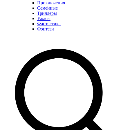
Приключения
Семейные
Триллеры
Ужасы
Фантастика
Фэнтези