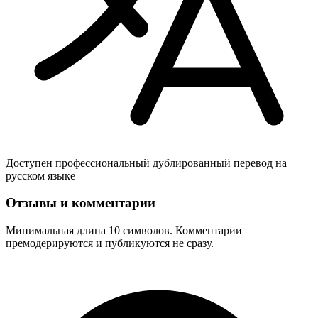
Доступен профессиональный дублированный перевод на
русском языке
Отзывы и комментарии
Минимальная длина 10 символов. Комментарии
премодерируются и публикуются не сразу.