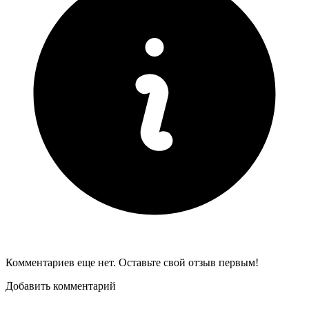
Комментариев еще нет. Оставьте свой отзыв первым!
Добавить комментарий