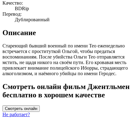
Качество:
BDRip
Перевод:
Дублированный
Описание
Стареющий бывший военный по имени Тео еженедельно
встречается с проституткой Ольгой, чтобы предаться
воспоминаниям. После убийства Ольги Тео отправляется
мстить, не щадя никого на своём пути. Его кровавая месть
привлекает внимание полицейского Иборры, страдающего
алкоголизмом, и наёмного убийцы по имени Геродес.
Смотреть онлайн фильм Джентльмен
бесплатно в хорошем качестве
Смотреть онлайн
Не работает?