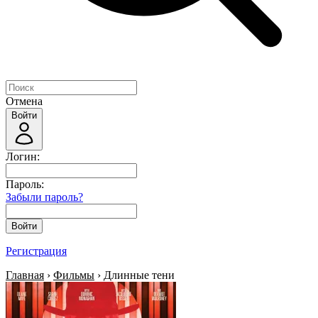
Отмена
Войти
Логин:
Пароль:
Забыли пароль?
Войти
Регистрация
Главная
›
Фильмы
› Длинные тени