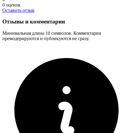
0
оценок
Оставить отзыв
Отзывы и комментарии
Минимальная длина 10 символов. Комментарии
премодерируются и публикуются не сразу.