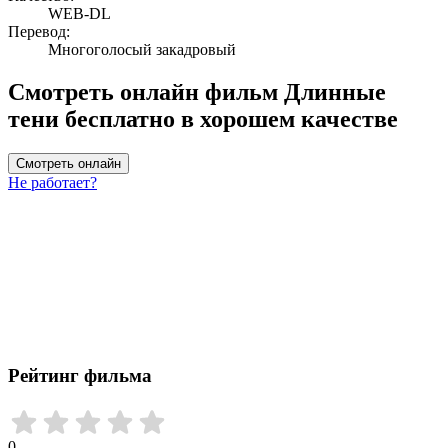
WEB-DL
Перевод:
Многоголосый закадровый
Смотреть онлайн фильм Длинные
тени бесплатно в хорошем качестве
Смотреть онлайн
Не работает?
Рейтинг фильма
0