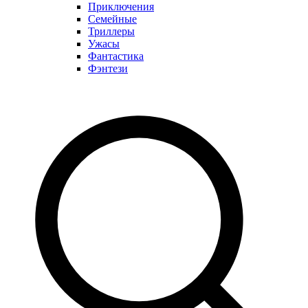
Приключения
Семейные
Триллеры
Ужасы
Фантастика
Фэнтези