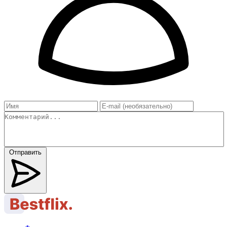
Отправить