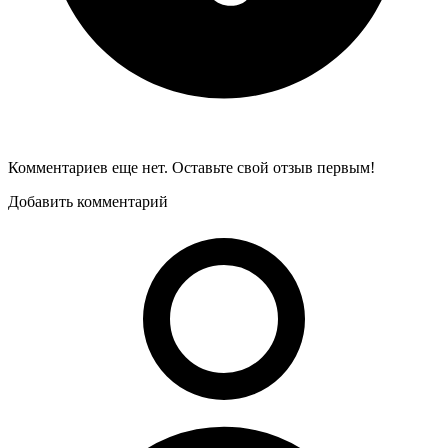
Комментариев еще нет. Оставьте свой отзыв первым!
Добавить комментарий