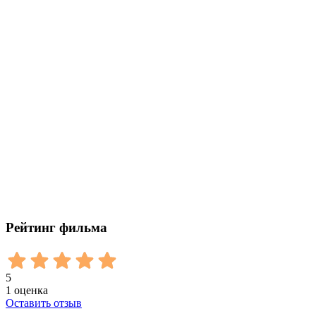
Рейтинг фильма
5
1
оценка
Оставить отзыв