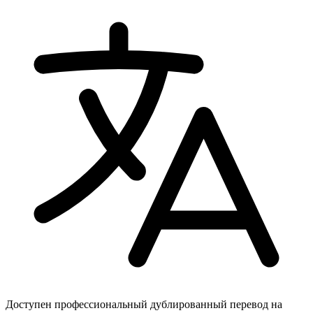
Доступен профессиональный дублированный перевод на