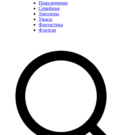
Приключения
Семейные
Триллеры
Ужасы
Фантастика
Фэнтези