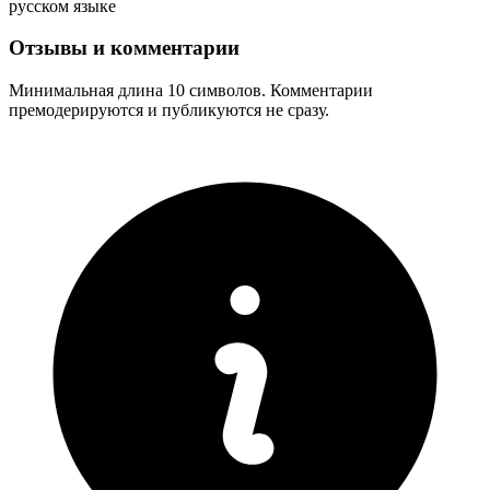
русском языке
Отзывы и комментарии
Минимальная длина 10 символов. Комментарии
премодерируются и публикуются не сразу.