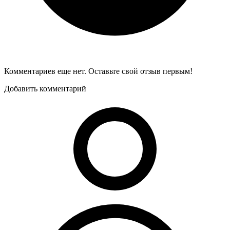
Комментариев еще нет. Оставьте свой отзыв первым!
Добавить комментарий