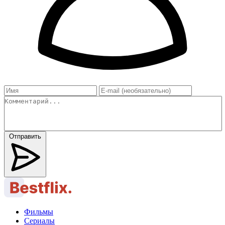
Отправить
Фильмы
Сериалы