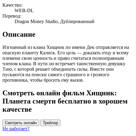
Качество:
WEB-DL
Перевод:
Dragon Money Studio, Дублированный
Описание
Изгнанный из клана Хищник по имени Дек отправляется на
опасную планету Калиск. Его цель — доказать отцу и всему
племени свою ценность и право считаться полноправным
членом клана. В пути он встречает таинственную девушку
Тию, с которой решает объединить силы. Вместе они
пускаются на поиски самого страшного и грозного
противника, чтобы бросить ему вызов.
Смотреть онлайн фильм Хищник:
Планета смерти бесплатно в хорошем
качестве
Смотреть онлайн
Трейлер
Не работает?