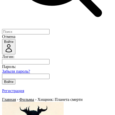
Отмена
Войти
Логин:
Пароль:
Забыли пароль?
Войти
Регистрация
Главная
›
Фильмы
› Хищник: Планета смерти