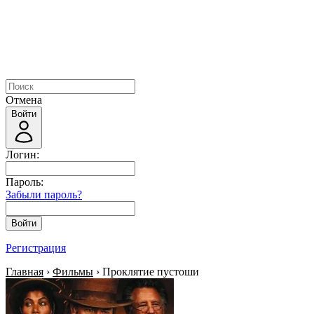
Отмена
Войти
Логин:
Пароль:
Забыли пароль?
Войти
Регистрация
Главная
›
Фильмы
› Проклятие пустоши