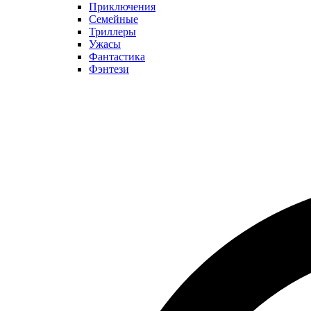
Приключения
Семейные
Триллеры
Ужасы
Фантастика
Фэнтези