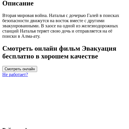
Описание
Вторая мировая война. Наталья с дочерью Галей в поисках
безопасности движутся на восток вместе с другими
эвакуированными. В хаосе на одной из железнодорожных
станций Наталья теряет свою дочь и отправляется на её
поиски в Алма-ату.
Смотреть онлайн фильм Эвакуация
бесплатно в хорошем качестве
Смотреть онлайн
Не работает?