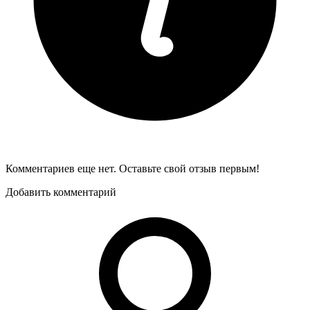
Комментариев еще нет. Оставьте свой отзыв первым!
Добавить комментарий