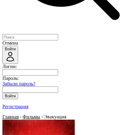
Отмена
Войти
Логин:
Пароль:
Забыли пароль?
Войти
Регистрация
Главная
›
Фильмы
› Эвакуация