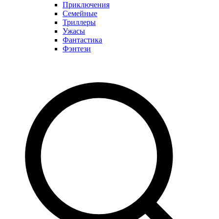
Приключения
Семейные
Триллеры
Ужасы
Фантастика
Фэнтези