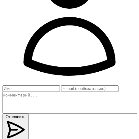
Отправить