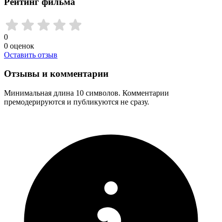
Рейтинг фильма
0
0
оценок
Оставить отзыв
Отзывы и комментарии
Минимальная длина 10 символов. Комментарии
премодерируются и публикуются не сразу.