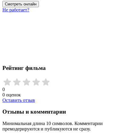
Смотреть онлайн
Не работает?
Рейтинг фильма
0
0
оценок
Оставить отзыв
Отзывы и комментарии
Минимальная длина 10 символов. Комментарии
премодерируются и публикуются не сразу.