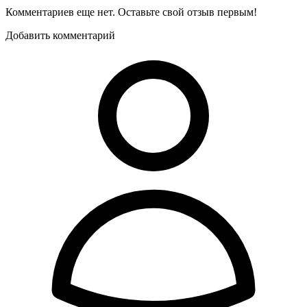
Комментариев еще нет. Оставьте свой отзыв первым!
Добавить комментарий