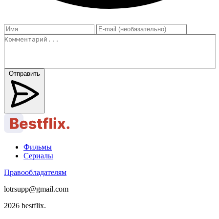
Отправить
Фильмы
Сериалы
Правообладателям
lotrsupp@gmail.com
2026 bestflix.