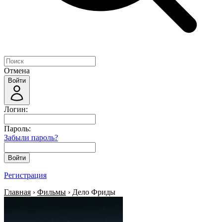
Отмена
Войти
Логин:
Пароль:
Забыли пароль?
Войти
Регистрация
Главная
›
Фильмы
› Дело Фриды