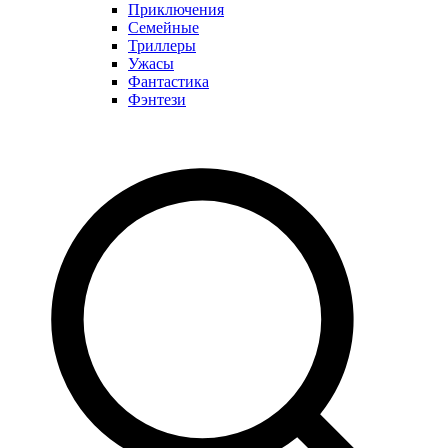
Приключения
Семейные
Триллеры
Ужасы
Фантастика
Фэнтези