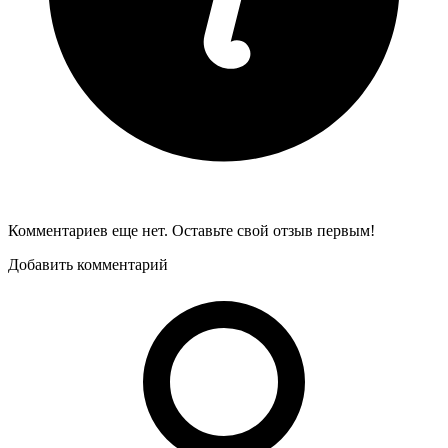
Комментариев еще нет. Оставьте свой отзыв первым!
Добавить комментарий