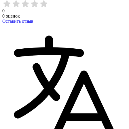
0
0
оценок
Оставить отзыв