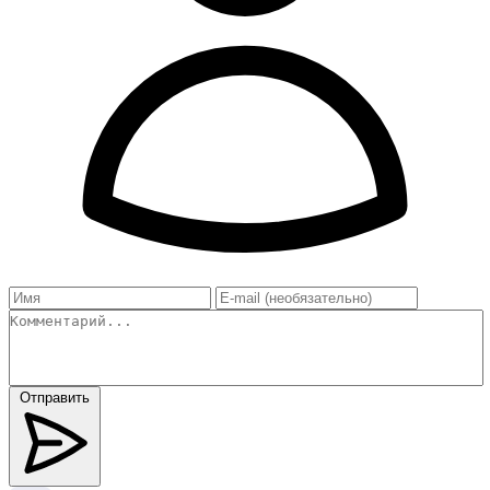
Отправить