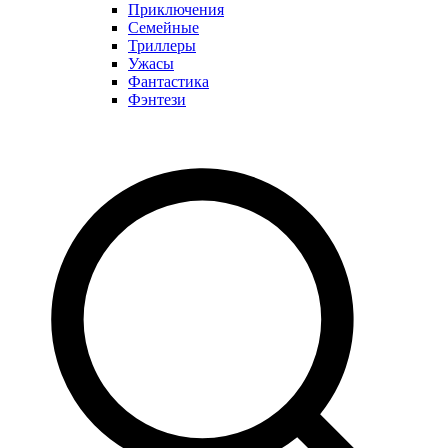
Приключения
Семейные
Триллеры
Ужасы
Фантастика
Фэнтези