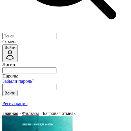
Отмена
Войти
Логин:
Пароль:
Забыли пароль?
Войти
Регистрация
Главная
›
Фильмы
› Багровая отмель