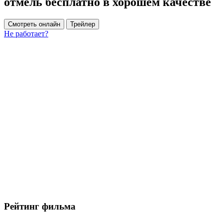
отмель бесплатно в хорошем качестве
Смотреть онлайн
Трейлер
Не работает?
Рейтинг фильма