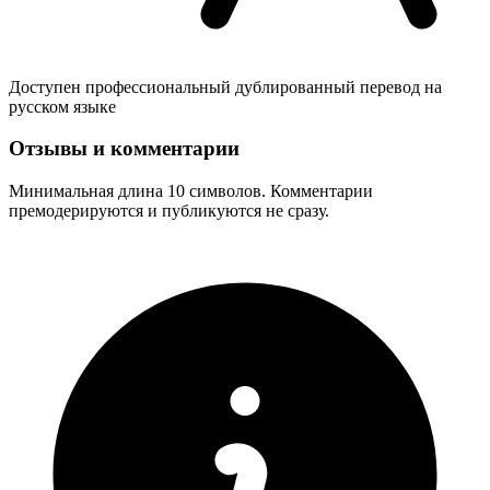
Доступен профессиональный дублированный перевод на
русском языке
Отзывы и комментарии
Минимальная длина 10 символов. Комментарии
премодерируются и публикуются не сразу.